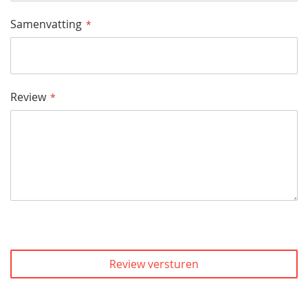
Samenvatting
Review
Review versturen