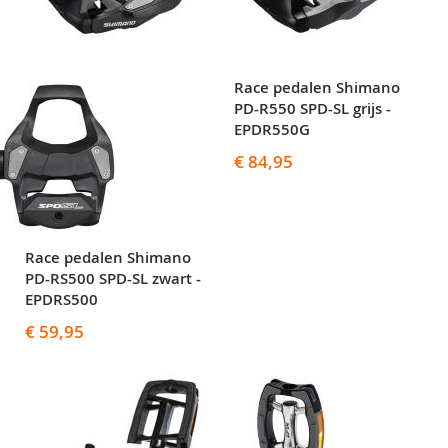
Race pedalen Shimano
PD-R550 SPD-SL grijs -
EPDR550G
€ 84,95
Race pedalen Shimano
PD-RS500 SPD-SL zwart -
EPDRS500
€ 59,95