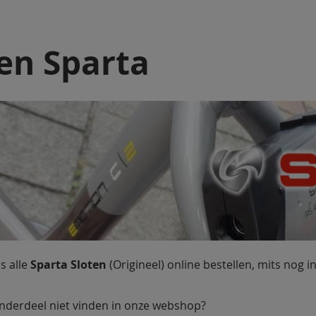
en Sparta
s alle
Sparta Sloten
(Origineel) online bestellen, mits nog 
nderdeel niet vinden in onze webshop?