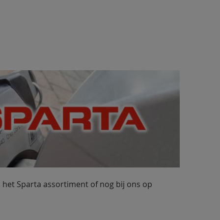
in het Sparta assortiment of nog bij ons op