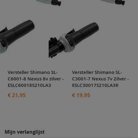
Versteller Shimano SL-
Versteller Shimano SL-
C6001-8 Nexus 8v zilver -
C3001-7 Nexus 7v Zilver -
ESLC60018S210LA3
ESLC30017S210LA3R
€ 21,95
€ 19,95
Mijn verlanglijst