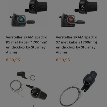
Versteller SRAM Spectro
Versteller SRAM Spectro
P5 met kabel (1700mm)
S7 met kabel (1700mm)
en clickbox by Sturmey
en clickbox by Sturmey
Archer
Archer
€ 39,95
€ 39,95