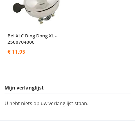
Bel XLC Ding Dong XL -
2500704000
€ 11,95
Mijn verlanglijst
U hebt niets op uw verlanglijst staan.