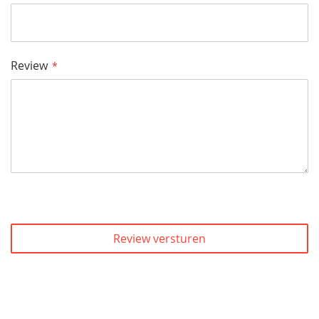
Review
Review versturen