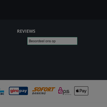
REVIEWS