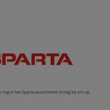
ts nog in het Sparta assortiment of nog bij ons op