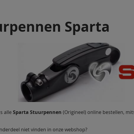
urpennen Sparta
s alle
Sparta Stuurpennen
(Origineel) online bestellen, mi
nderdeel niet vinden in onze webshop?