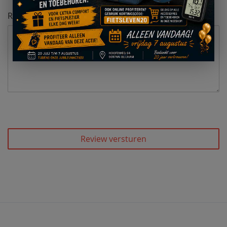
Review
Review versturen