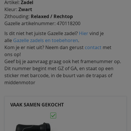
Artikel:
Zadel
Kleur:
Zwart
Zithouding:
Relaxed / Rechtop
Gazelle artikelnummer: 470118200
Is dit niet het juiste Gazelle zadel?
Hier
vind je
alle
Gazelle zadels en toebehoren
.
Kom je er niet uit? Neem dan gerust
contact
met
ons op!
Geef bij je aanvraag graag ook het framenummer op.
Dit nummer begint met GZ of GA, en staat op een
sticker met barcode, in de buurt van de trapas of
middenmotor
VAAK SAMEN GEKOCHT