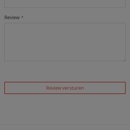
Review
Review versturen