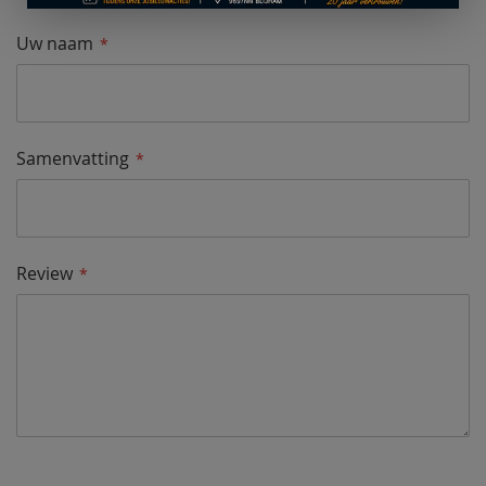
Uw naam
Samenvatting
Review