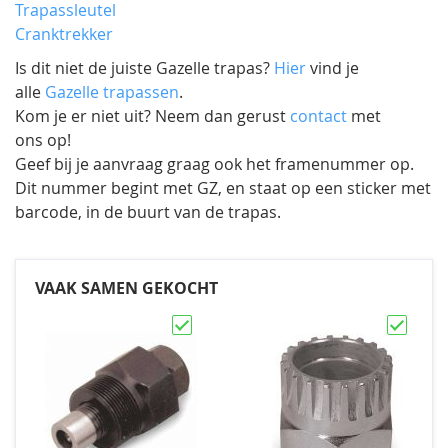
Trapassleutel
Cranktrekker
Is dit niet de juiste Gazelle trapas?
Hier
vind je
alle
Gazelle trapassen
.
Kom je er niet uit? Neem dan gerust
contact
met
ons op!
Geef bij je aanvraag graag ook het framenummer op.
Dit nummer begint met GZ, en staat op een sticker met
barcode, in de buurt van de trapas.
VAAK SAMEN GEKOCHT