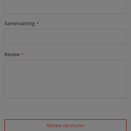
Samenvatting
Review
Review versturen