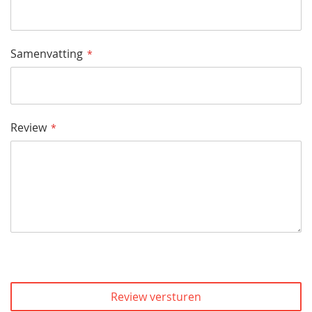
Samenvatting
Review
Review versturen