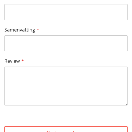
Samenvatting
Review