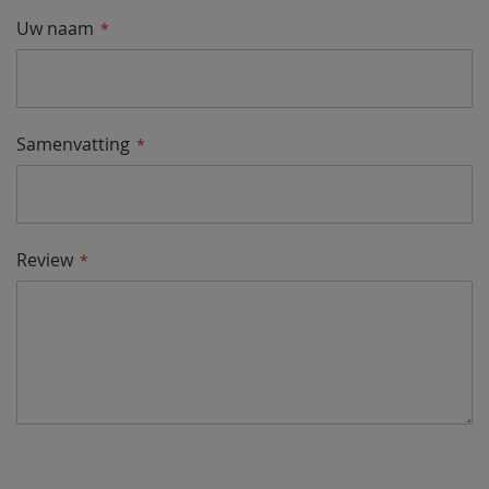
Uw naam
Samenvatting
Review