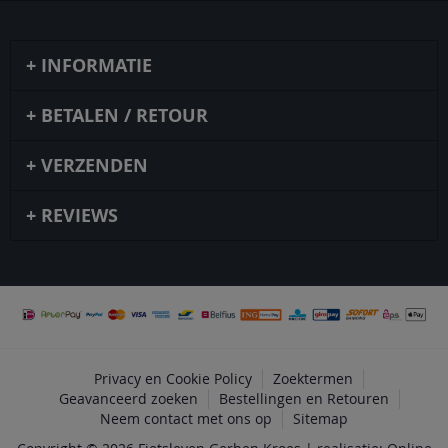
INFORMATIE
BETALEN / RETOUR
VERZENDEN
REVIEWS
Privacy en Cookie Policy
Zoektermen
Geavanceerd zoeken
Bestellingen en Retouren
Neem contact met ons op
Sitemap