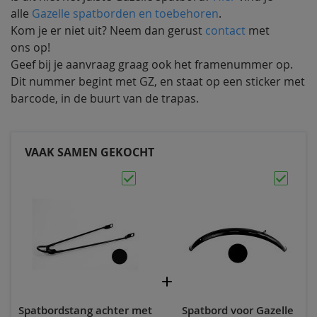
alle
Gazelle spatborden en toebehoren
.
Kom je er niet uit? Neem dan gerust
contact
met
ons op!
Geef bij je aanvraag graag ook het framenummer op.
Dit nummer begint met GZ, en staat op een sticker met
barcode, in de buurt van de trapas.
VAAK SAMEN GEKOCHT
Spatbordstang achter met
Spatbord voor Gazelle