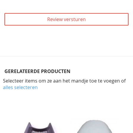
Review versturen
GERELATEERDE PRODUCTEN
Selecteer items om ze aan het mandje toe te voegen of
alles selecteren
Skip
carousel