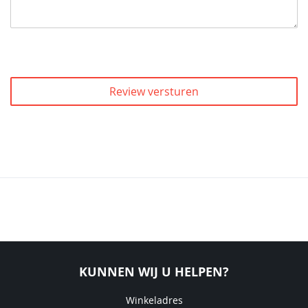
Review versturen
KUNNEN WIJ U HELPEN?
Winkeladres