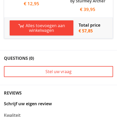
by Sturmey Archer
€ 12,95
€ 39,95
Total price
Alles toevoegen aan
winkelwagen
€ 57,85
QUESTIONS (0)
Stel uw vraag
REVIEWS
Schrijf uw eigen review
Kwaliteit