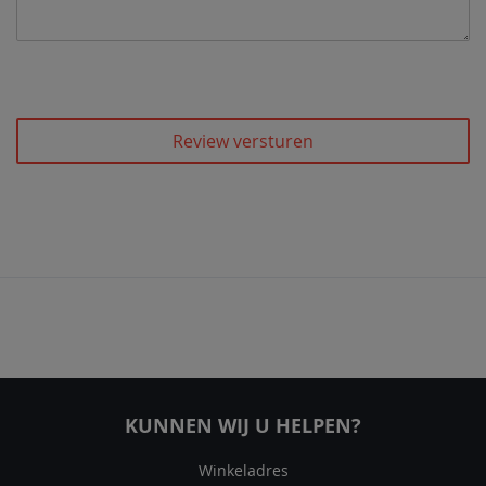
Review versturen
KUNNEN WIJ U HELPEN?
Winkeladres