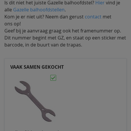
Is dit niet het juiste Gazelle balhoofdstel?
Hier
vind je
alle
Gazelle balhoofdstellen
.
Kom je er niet uit? Neem dan gerust
contact
met
ons op!
Geef bij je aanvraag graag ook het framenummer op.
Dit nummer begint met GZ, en staat op een sticker met
barcode, in de buurt van de trapas.
VAAK SAMEN GEKOCHT